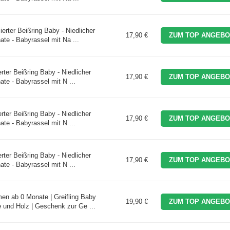
erter Beißring Baby - Niedlicher
17,90 €
ZUM TOP ANGEBO
ate - Babyrassel mit Na ...
rter Beißring Baby - Niedlicher
17,90 €
ZUM TOP ANGEBO
ate - Babyrassel mit N ...
rter Beißring Baby - Niedlicher
17,90 €
ZUM TOP ANGEBO
ate - Babyrassel mit N ...
rter Beißring Baby - Niedlicher
17,90 €
ZUM TOP ANGEBO
ate - Babyrassel mit N ...
en ab 0 Monate | Greifling Baby
19,90 €
ZUM TOP ANGEBO
e und Holz | Geschenk zur Ge ...