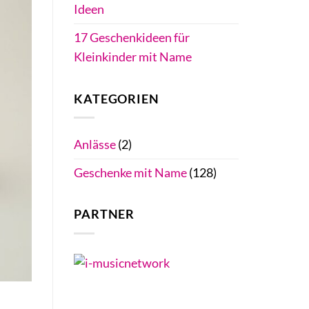
Ideen
17 Geschenkideen für
Kleinkinder mit Name
KATEGORIEN
Anlässe
(2)
Geschenke mit Name
(128)
PARTNER