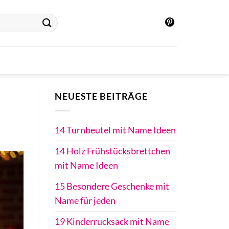
NEUESTE BEITRÄGE
14 Turnbeutel mit Name Ideen
14 Holz Frühstücksbrettchen
mit Name Ideen
15 Besondere Geschenke mit
Name für jeden
19 Kinderrucksack mit Name