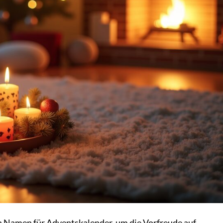
 Namen für Adventskalender, um die Vorfreude auf