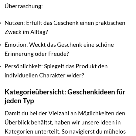
Überraschung:
Nutzen: Erfüllt das Geschenk einen praktischen
Zweck im Alltag?
Emotion: Weckt das Geschenk eine schöne
Erinnerung oder Freude?
Persönlichkeit: Spiegelt das Produkt den
individuellen Charakter wider?
Kategorieübersicht: Geschenkideen für
jeden Typ
Damit du bei der Vielzahl an Möglichkeiten den
Überblick behältst, haben wir unsere Ideen in
Kategorien unterteilt. So navigierst du mühelos