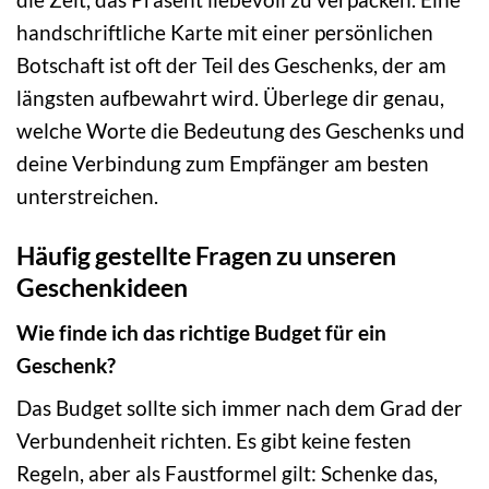
handschriftliche Karte mit einer persönlichen
Botschaft ist oft der Teil des Geschenks, der am
längsten aufbewahrt wird. Überlege dir genau,
welche Worte die Bedeutung des Geschenks und
deine Verbindung zum Empfänger am besten
unterstreichen.
Häufig gestellte Fragen zu unseren
Geschenkideen
Wie finde ich das richtige Budget für ein
Geschenk?
Das Budget sollte sich immer nach dem Grad der
Verbundenheit richten. Es gibt keine festen
Regeln, aber als Faustformel gilt: Schenke das,