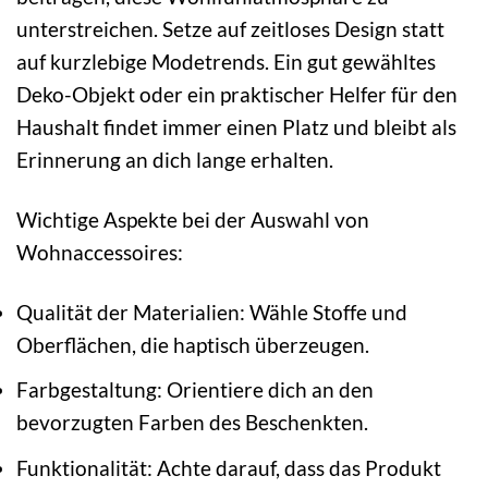
unterstreichen. Setze auf zeitloses Design statt
auf kurzlebige Modetrends. Ein gut gewähltes
Deko-Objekt oder ein praktischer Helfer für den
Haushalt findet immer einen Platz und bleibt als
Erinnerung an dich lange erhalten.
Wichtige Aspekte bei der Auswahl von
Wohnaccessoires:
Qualität der Materialien: Wähle Stoffe und
Oberflächen, die haptisch überzeugen.
Farbgestaltung: Orientiere dich an den
bevorzugten Farben des Beschenkten.
Funktionalität: Achte darauf, dass das Produkt