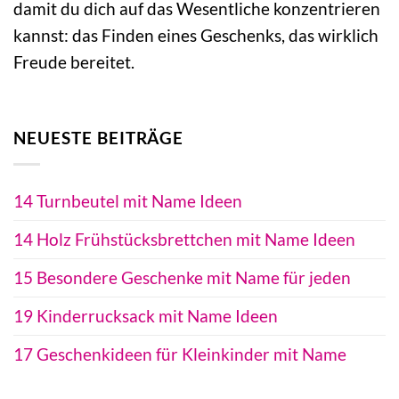
damit du dich auf das Wesentliche konzentrieren
kannst: das Finden eines Geschenks, das wirklich
Freude bereitet.
NEUESTE BEITRÄGE
14 Turnbeutel mit Name Ideen
14 Holz Frühstücksbrettchen mit Name Ideen
15 Besondere Geschenke mit Name für jeden
19 Kinderrucksack mit Name Ideen
17 Geschenkideen für Kleinkinder mit Name