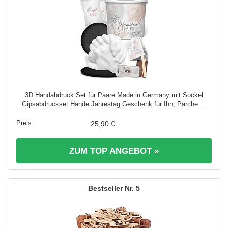
3D Handabdruck Set für Paare Made in Germany mit Sockel
Gipsabdruckset Hände Jahrestag Geschenk für Ihn, Pärche ...
25,90 €
ZUM TOP ANGEBOT »
5