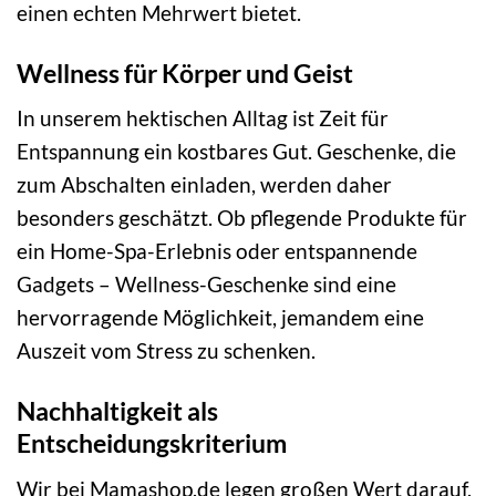
einen echten Mehrwert bietet.
Wellness für Körper und Geist
In unserem hektischen Alltag ist Zeit für
Entspannung ein kostbares Gut. Geschenke, die
zum Abschalten einladen, werden daher
besonders geschätzt. Ob pflegende Produkte für
ein Home-Spa-Erlebnis oder entspannende
Gadgets – Wellness-Geschenke sind eine
hervorragende Möglichkeit, jemandem eine
Auszeit vom Stress zu schenken.
Nachhaltigkeit als
Entscheidungskriterium
Wir bei Mamashop.de legen großen Wert darauf,