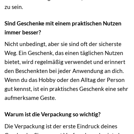
zu sein.
Sind Geschenke mit einem praktischen Nutzen
immer besser?
Nicht unbedingt, aber sie sind oft der sicherste
Weg. Ein Geschenk, das einen täglichen Nutzen
bietet, wird regelmäßig verwendet und erinnert
den Beschenkten bei jeder Anwendung an dich.
Wenn du das Hobby oder den Alltag der Person
gut kennst, ist ein praktisches Geschenk eine sehr
aufmerksame Geste.
Warum ist die Verpackung so wichtig?
Die Verpackung ist der erste Eindruck deines