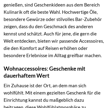
genießen, sind Geschenkideen aus dem Bereich
Kulinarik oft die beste Wahl. Hochwertige Öle,
besondere Gewürze oder stilvolles Bar-Zubehör
zeigen, dass du den Geschmack des anderen
kennst und schätzt. Auch für jene, die gern die
Welt entdecken, bieten wir passende Accessoires,
die den Komfort auf Reisen erhöhen oder
besondere Erlebnisse im Alltag greifbar machen.
Wohnaccessoires: Geschenke mit
dauerhaftem Wert
Ein Zuhause ist der Ort, an dem man sich
wohlfühlt. Mit einem gezielten Geschenk für die
Einrichtung kannst du maßgeblich dazu
beitragen, diese Wohlfühlatmosphäre zu