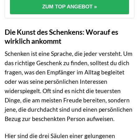
ZUM TOP ANGEBOT »
Die Kunst des Schenkens: Worauf es
wirklich ankommt
Schenken ist eine Sprache, die jeder versteht. Um
das richtige Geschenk zu finden, solltest du dich
fragen, was den Empfänger im Alltag begleitet
oder was seine persönlichen Interessen
widerspiegelt. Oft sind es nicht die teuersten
Dinge, die am meisten Freude bereiten, sondern
jene, die durchdacht sind und einen persönlichen
Bezug zur beschenkten Person aufweisen.
Hier sind die drei Säulen einer gelungenen