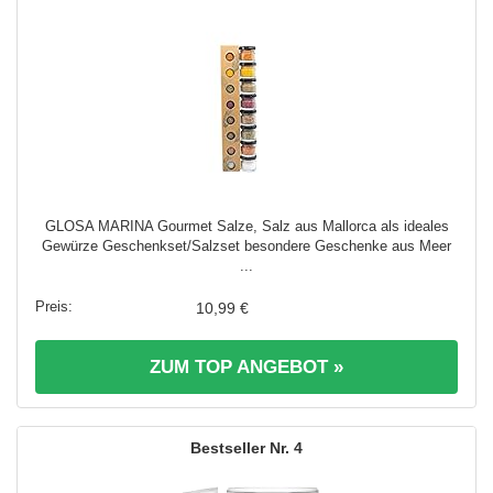
GLOSA MARINA Gourmet Salze, Salz aus Mallorca als ideales
Gewürze Geschenkset/Salzset besondere Geschenke aus Meer
...
10,99 €
ZUM TOP ANGEBOT »
4