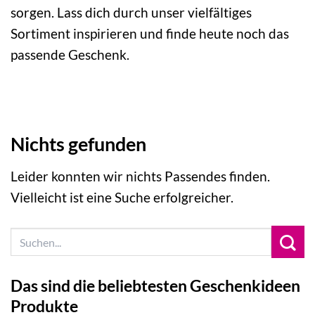
sorgen. Lass dich durch unser vielfältiges
Sortiment inspirieren und finde heute noch das
passende Geschenk.
Nichts gefunden
Leider konnten wir nichts Passendes finden.
Vielleicht ist eine Suche erfolgreicher.
Das sind die beliebtesten Geschenkideen
Produkte