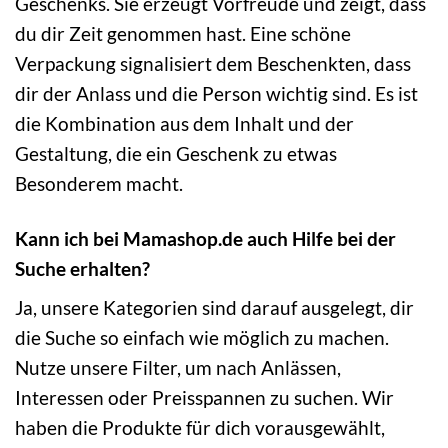
Geschenks. Sie erzeugt Vorfreude und zeigt, dass
du dir Zeit genommen hast. Eine schöne
Verpackung signalisiert dem Beschenkten, dass
dir der Anlass und die Person wichtig sind. Es ist
die Kombination aus dem Inhalt und der
Gestaltung, die ein Geschenk zu etwas
Besonderem macht.
Kann ich bei Mamashop.de auch Hilfe bei der
Suche erhalten?
Ja, unsere Kategorien sind darauf ausgelegt, dir
die Suche so einfach wie möglich zu machen.
Nutze unsere Filter, um nach Anlässen,
Interessen oder Preisspannen zu suchen. Wir
haben die Produkte für dich vorausgewählt,