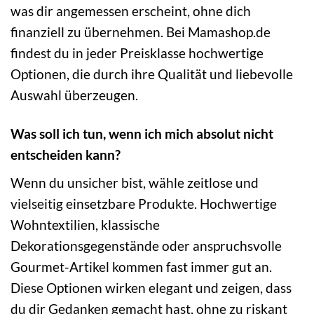
was dir angemessen erscheint, ohne dich
finanziell zu übernehmen. Bei Mamashop.de
findest du in jeder Preisklasse hochwertige
Optionen, die durch ihre Qualität und liebevolle
Auswahl überzeugen.
Was soll ich tun, wenn ich mich absolut nicht
entscheiden kann?
Wenn du unsicher bist, wähle zeitlose und
vielseitig einsetzbare Produkte. Hochwertige
Wohntextilien, klassische
Dekorationsgegenstände oder anspruchsvolle
Gourmet-Artikel kommen fast immer gut an.
Diese Optionen wirken elegant und zeigen, dass
du dir Gedanken gemacht hast, ohne zu riskant