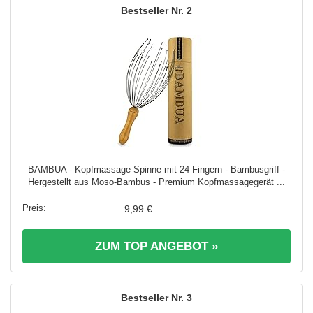
2
BAMBUA - Kopfmassage Spinne mit 24 Fingern - Bambusgriff -
Hergestellt aus Moso-Bambus - Premium Kopfmassagegerät ...
9,99 €
ZUM TOP ANGEBOT »
3