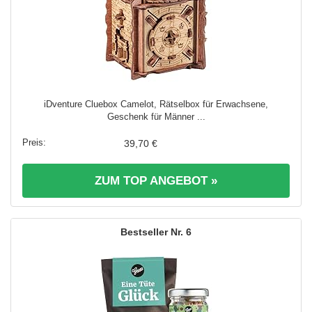
iDventure Cluebox Camelot, Rätselbox für Erwachsene,
Geschenk für Männer ...
39,70 €
ZUM TOP ANGEBOT »
6