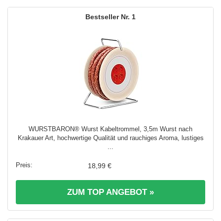
1
WURSTBARON® Wurst Kabeltrommel, 3,5m Wurst nach
Krakauer Art, hochwertige Qualität und rauchiges Aroma, lustiges
...
18,99 €
ZUM TOP ANGEBOT »