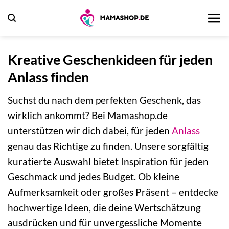
Zum
Inhalt
springen
Kreative Geschenkideen für jeden
Anlass finden
Suchst du nach dem perfekten Geschenk, das
wirklich ankommt? Bei Mamashop.de
unterstützen wir dich dabei, für jeden
Anlass
genau das Richtige zu finden. Unsere sorgfältig
kuratierte Auswahl bietet Inspiration für jeden
Geschmack und jedes Budget. Ob kleine
Aufmerksamkeit oder großes Präsent – entdecke
hochwertige Ideen, die deine Wertschätzung
ausdrücken und für unvergessliche Momente