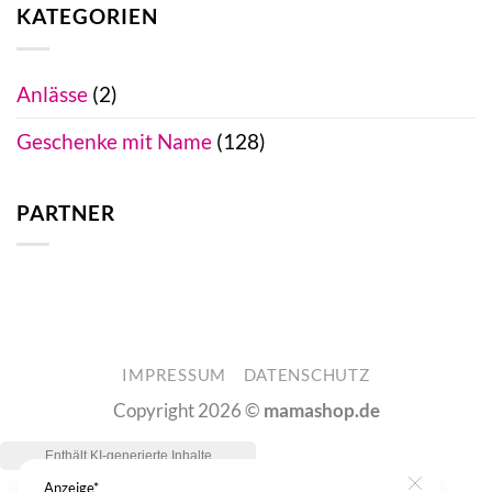
KATEGORIEN
Anlässe
(2)
Geschenke mit Name
(128)
PARTNER
IMPRESSUM
DATENSCHUTZ
Copyright 2026 ©
mamashop.de
Anzeige*
Close