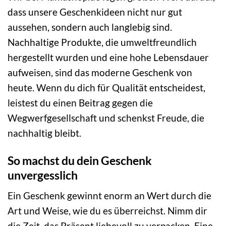
dass unsere Geschenkideen nicht nur gut
aussehen, sondern auch langlebig sind.
Nachhaltige Produkte, die umweltfreundlich
hergestellt wurden und eine hohe Lebensdauer
aufweisen, sind das moderne Geschenk von
heute. Wenn du dich für Qualität entscheidest,
leistest du einen Beitrag gegen die
Wegwerfgesellschaft und schenkst Freude, die
nachhaltig bleibt.
So machst du dein Geschenk
unvergesslich
Ein Geschenk gewinnt enorm an Wert durch die
Art und Weise, wie du es überreichst. Nimm dir
die Zeit, das Präsent liebevoll zu verpacken. Eine