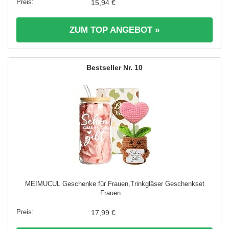
15,94 €
ZUM TOP ANGEBOT »
10
MEIMUCUL Geschenke für Frauen,Trinkgläser Geschenkset
Frauen ...
17,99 €