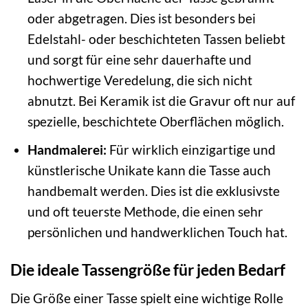
oder abgetragen. Dies ist besonders bei
Edelstahl- oder beschichteten Tassen beliebt
und sorgt für eine sehr dauerhafte und
hochwertige Veredelung, die sich nicht
abnutzt. Bei Keramik ist die Gravur oft nur auf
spezielle, beschichtete Oberflächen möglich.
Handmalerei:
Für wirklich einzigartige und
künstlerische Unikate kann die Tasse auch
handbemalt werden. Dies ist die exklusivste
und oft teuerste Methode, die einen sehr
persönlichen und handwerklichen Touch hat.
Die ideale Tassengröße für jeden Bedarf
Die Größe einer Tasse spielt eine wichtige Rolle