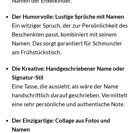
Namen der Enkelkinder.
Der Humorvolle: Lustige Sprüche mit Namen
Ein witziger Spruch, der zur Persönlichkeit des
Beschenkten passt, kombiniert mit seinem
Namen. Das sorgt garantiert für Schmunzler
am Frühstückstisch.
Die Kreative: Handgeschriebener Name oder
Signatur-Stil
Eine Tasse, die aussieht, als wäre der Name
handschriftlich darauf geschrieben. Vermittelt
eine sehr persönliche und authentische Note.
Der Einzigartige: Collage aus Fotos und
Namen