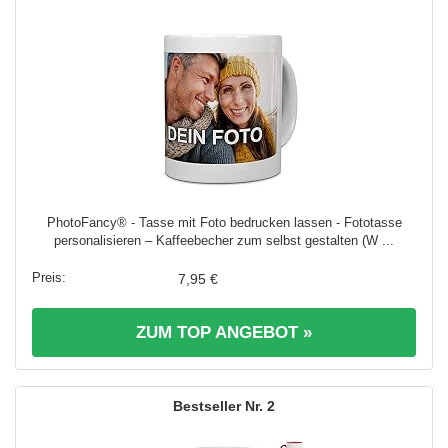
PhotoFancy® - Tasse mit Foto bedrucken lassen - Fototasse
personalisieren – Kaffeebecher zum selbst gestalten (W ...
7,95 €
ZUM TOP ANGEBOT »
2