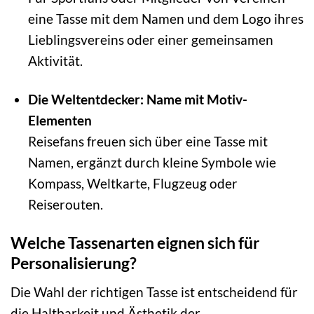
eine Tasse mit dem Namen und dem Logo ihres
Lieblingsvereins oder einer gemeinsamen
Aktivität.
Die Weltentdecker: Name mit Motiv-
Elementen
Reisefans freuen sich über eine Tasse mit
Namen, ergänzt durch kleine Symbole wie
Kompass, Weltkarte, Flugzeug oder
Reiserouten.
Welche Tassenarten eignen sich für
Personalisierung?
Die Wahl der richtigen Tasse ist entscheidend für
die Haltbarkeit und Ästhetik der