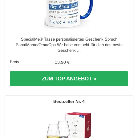
SpecialMe® Tasse personalisiertes Geschenk Spruch
Papa/Mama/Oma/Opa Wir habe versucht für dich das beste
Geschenk ...
13,90 €
ZUM TOP ANGEBOT »
4