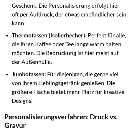
Geschenk. Die Personalisierung erfolgt hier
oft per Aufdruck, der etwas empfindlicher sein
kann.
Thermotassen (Isolierbecher):
Perfekt für alle,
die ihren Kaffee oder Tee lange warm halten
möchten. Die Bedruckung ist hier meist auf
der Außenhülle.
Jumbotassen:
Für diejenigen, die gerne viel
von ihrem Lieblingsgetränk genießen. Die
größere Fläche bietet mehr Platz für kreative
Designs.
Personalisierungsverfahren: Druck vs.
Gravur