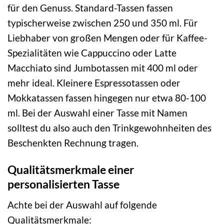
für den Genuss. Standard-Tassen fassen
typischerweise zwischen 250 und 350 ml. Für
Liebhaber von großen Mengen oder für Kaffee-
Spezialitäten wie Cappuccino oder Latte
Macchiato sind Jumbotassen mit 400 ml oder
mehr ideal. Kleinere Espressotassen oder
Mokkatassen fassen hingegen nur etwa 80-100
ml. Bei der Auswahl einer Tasse mit Namen
solltest du also auch den Trinkgewohnheiten des
Beschenkten Rechnung tragen.
Qualitätsmerkmale einer
personalisierten Tasse
Achte bei der Auswahl auf folgende
Qualitätsmerkmale: