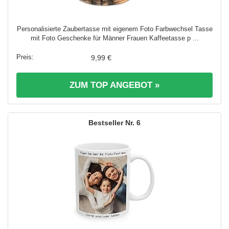
Personalisierte Zaubertasse mit eigenem Foto Farbwechsel Tasse
mit Foto Geschenke für Männer Frauen Kaffeetasse p ...
9,99 €
ZUM TOP ANGEBOT »
6