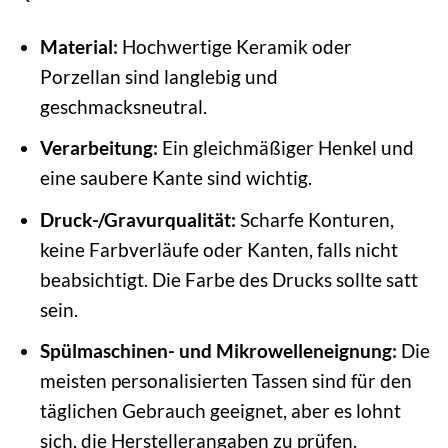
Material:
Hochwertige Keramik oder
Porzellan sind langlebig und
geschmacksneutral.
Verarbeitung:
Ein gleichmäßiger Henkel und
eine saubere Kante sind wichtig.
Druck-/Gravurqualität:
Scharfe Konturen,
keine Farbverläufe oder Kanten, falls nicht
beabsichtigt. Die Farbe des Drucks sollte satt
sein.
Spülmaschinen- und Mikrowelleneignung:
Die
meisten personalisierten Tassen sind für den
täglichen Gebrauch geeignet, aber es lohnt
sich, die Herstellerangaben zu prüfen.