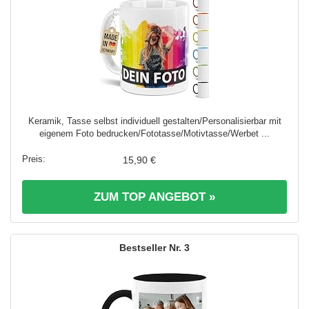
Keramik, Tasse selbst individuell gestalten/Personalisierbar mit
eigenem Foto bedrucken/Fototasse/Motivtasse/Werbet ...
15,90 €
ZUM TOP ANGEBOT »
3