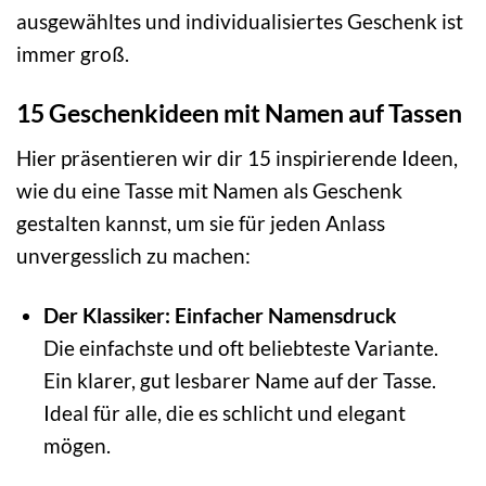
ausgewähltes und individualisiertes Geschenk ist
immer groß.
15 Geschenkideen mit Namen auf Tassen
Hier präsentieren wir dir 15 inspirierende Ideen,
wie du eine Tasse mit Namen als Geschenk
gestalten kannst, um sie für jeden Anlass
unvergesslich zu machen:
Der Klassiker: Einfacher Namensdruck
Die einfachste und oft beliebteste Variante.
Ein klarer, gut lesbarer Name auf der Tasse.
Ideal für alle, die es schlicht und elegant
mögen.