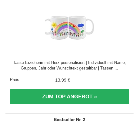
Tasse Erzieherin mit Herz personalisiert | Individuell mit Name,
Gruppen, Jahr oder Wunschtext gestaltbar | Tassen ...
13,99 €
ZUM TOP ANGEBOT »
2