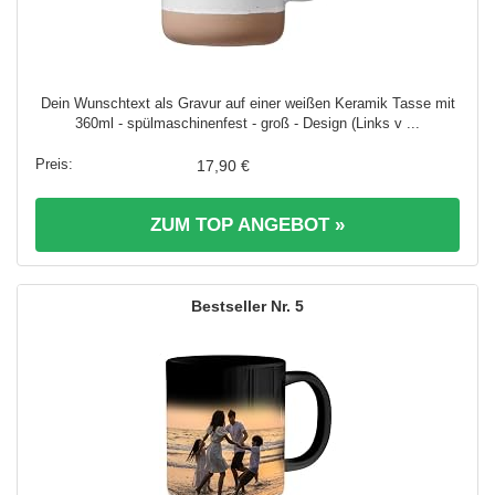
Dein Wunschtext als Gravur auf einer weißen Keramik Tasse mit
360ml - spülmaschinenfest - groß - Design (Links v ...
17,90 €
ZUM TOP ANGEBOT »
5