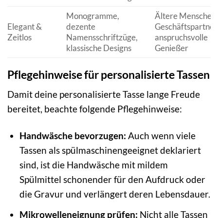
Monogramme,
Ältere Menschen,
Elegant &
dezente
Geschäftspartner
Zeitlos
Namensschriftzüge,
anspruchsvolle
klassische Designs
Genießer
Pflegehinweise für personalisierte Tassen
Damit deine personalisierte Tasse lange Freude
bereitet, beachte folgende Pflegehinweise:
Handwäsche bevorzugen:
Auch wenn viele
Tassen als spülmaschinengeeignet deklariert
sind, ist die Handwäsche mit mildem
Spülmittel schonender für den Aufdruck oder
die Gravur und verlängert deren Lebensdauer.
Mikrowelleneignung prüfen:
Nicht alle Tassen