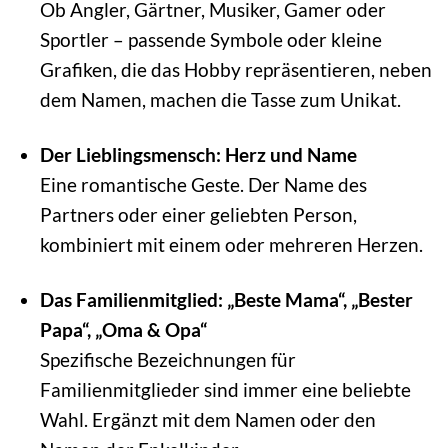
Ob Angler, Gärtner, Musiker, Gamer oder
Sportler – passende Symbole oder kleine
Grafiken, die das Hobby repräsentieren, neben
dem Namen, machen die Tasse zum Unikat.
Der Lieblingsmensch: Herz und Name
Eine romantische Geste. Der Name des
Partners oder einer geliebten Person,
kombiniert mit einem oder mehreren Herzen.
Das Familienmitglied: „Beste Mama“, „Bester
Papa“, „Oma & Opa“
Spezifische Bezeichnungen für
Familienmitglieder sind immer eine beliebte
Wahl. Ergänzt mit dem Namen oder den