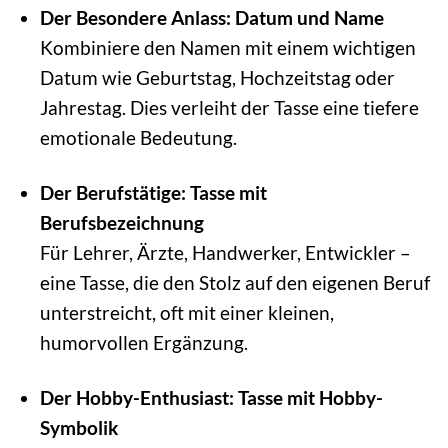
Der Besondere Anlass: Datum und Name
Kombiniere den Namen mit einem wichtigen
Datum wie Geburtstag, Hochzeitstag oder
Jahrestag. Dies verleiht der Tasse eine tiefere
emotionale Bedeutung.
Der Berufstätige: Tasse mit
Berufsbezeichnung
Für Lehrer, Ärzte, Handwerker, Entwickler –
eine Tasse, die den Stolz auf den eigenen Beruf
unterstreicht, oft mit einer kleinen,
humorvollen Ergänzung.
Der Hobby-Enthusiast: Tasse mit Hobby-
Symbolik