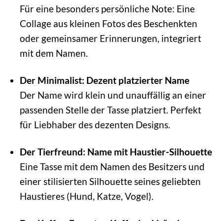
Für eine besonders persönliche Note: Eine
Collage aus kleinen Fotos des Beschenkten
oder gemeinsamer Erinnerungen, integriert
mit dem Namen.
Der Minimalist: Dezent platzierter Name
Der Name wird klein und unauffällig an einer
passenden Stelle der Tasse platziert. Perfekt
für Liebhaber des dezenten Designs.
Der Tierfreund: Name mit Haustier-Silhouette
Eine Tasse mit dem Namen des Besitzers und
einer stilisierten Silhouette seines geliebten
Haustieres (Hund, Katze, Vogel).