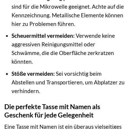
sind für die Mikrowelle geeignet. Achte auf die
Kennzeichnung. Metallische Elemente können
hier zu Problemen führen.
Scheuermittel vermeiden:
Verwende keine
aggressiven Reinigungsmittel oder
Schwämme, die die Oberfläche zerkratzen
könnten.
Stöße vermeiden:
Sei vorsichtig beim
Abstellen und Transportieren, um Abplatzer zu
verhindern.
Die perfekte Tasse mit Namen als
Geschenk für jede Gelegenheit
Eine Tasse mit Namen ist ein überaus vielseitiges