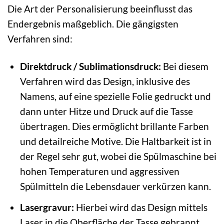
Die Art der Personalisierung beeinflusst das
Endergebnis maßgeblich. Die gängigsten
Verfahren sind:
Direktdruck / Sublimationsdruck:
Bei diesem
Verfahren wird das Design, inklusive des
Namens, auf eine spezielle Folie gedruckt und
dann unter Hitze und Druck auf die Tasse
übertragen. Dies ermöglicht brillante Farben
und detailreiche Motive. Die Haltbarkeit ist in
der Regel sehr gut, wobei die Spülmaschine bei
hohen Temperaturen und aggressiven
Spülmitteln die Lebensdauer verkürzen kann.
Lasergravur:
Hierbei wird das Design mittels
Laser in die Oberfläche der Tasse gebrannt