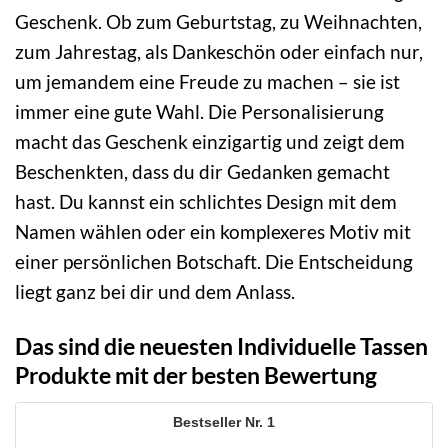
Geschenk. Ob zum Geburtstag, zu Weihnachten,
zum Jahrestag, als Dankeschön oder einfach nur,
um jemandem eine Freude zu machen – sie ist
immer eine gute Wahl. Die Personalisierung
macht das Geschenk einzigartig und zeigt dem
Beschenkten, dass du dir Gedanken gemacht
hast. Du kannst ein schlichtes Design mit dem
Namen wählen oder ein komplexeres Motiv mit
einer persönlichen Botschaft. Die Entscheidung
liegt ganz bei dir und dem Anlass.
Das sind die neuesten Individuelle Tassen
Produkte mit der besten Bewertung
1