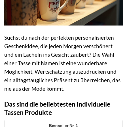
Suchst du nach der perfekten personalisierten
Geschenkidee, die jeden Morgen verschönert
und ein Lächeln ins Gesicht zaubert? Die Wahl
einer Tasse mit Namen ist eine wunderbare
Möglichkeit, Wertschätzung auszudrücken und
ein alltagstaugliches Präsent zu überreichen, das
nie aus der Mode kommt.
Das sind die beliebtesten Individuelle
Tassen Produkte
1