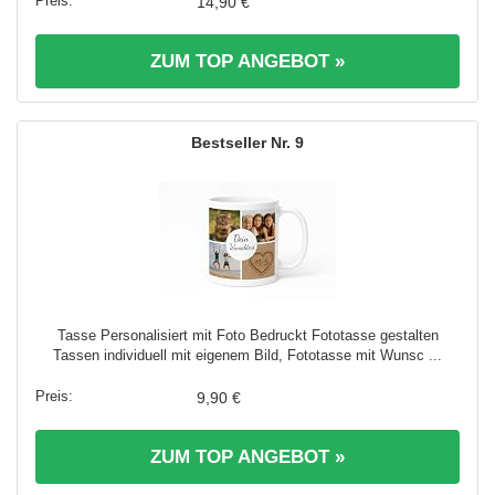
14,90 €
ZUM TOP ANGEBOT »
9
Tasse Personalisiert mit Foto Bedruckt Fototasse gestalten
Tassen individuell mit eigenem Bild, Fototasse mit Wunsc ...
9,90 €
ZUM TOP ANGEBOT »