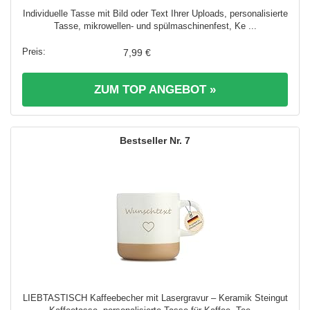
Individuelle Tasse mit Bild oder Text Ihrer Uploads, personalisierte
Tasse, mikrowellen- und spülmaschinenfest, Ke ...
7,99 €
ZUM TOP ANGEBOT »
7
LIEBTASTISCH Kaffeebecher mit Lasergravur – Keramik Steingut