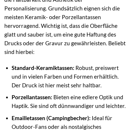
Personalisierung. Grundsätzlich eignen sich die
meisten Keramik- oder Porzellantassen
hervorragend. Wichtig ist, dass die Oberfläche
glatt und sauber ist, um eine gute Haftung des
Drucks oder der Gravur zu gewährleisten. Beliebt
sind hierbei:
Standard-Keramiktassen:
Robust, preiswert
und in vielen Farben und Formen erhältlich.
Der Druck ist hier meist sehr haltbar.
Porzellantassen:
Bieten eine edlere Optik und
Haptik. Sie sind oft dünnwandiger und leichter.
Emailletassen (Campingbecher):
Ideal für
Outdoor-Fans oder als nostalgisches