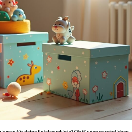
Namen für deine Spielzeugkiste? Ob für den persönlichen