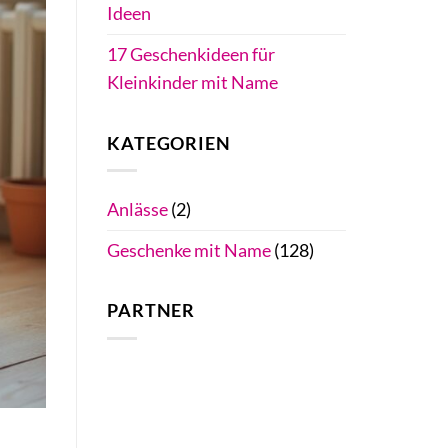
Ideen
17 Geschenkideen für
Kleinkinder mit Name
KATEGORIEN
Anlässe
(2)
Geschenke mit Name
(128)
PARTNER