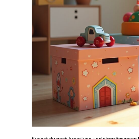
Suchst du nach kreativen und einprägsamen 