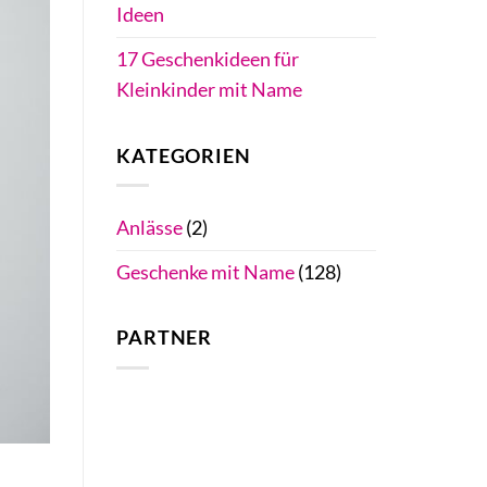
Ideen
17 Geschenkideen für
Kleinkinder mit Name
KATEGORIEN
Anlässe
(2)
Geschenke mit Name
(128)
PARTNER