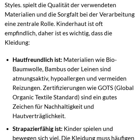
Styles. spielt die Qualität der verwendeten
Materialien und die Sorgfalt bei der Verarbeitung
eine zentrale Rolle. Kinderhaut ist oft
empfindlich, daher ist es wichtig, dass die
Kleidung:
Hautfreundlich ist:
Materialien wie Bio-
Baumwolle, Bambus oder Leinen sind
atmungsaktiv, hypoallergen und vermeiden
Reizungen. Zertifizierungen wie GOTS (Global
Organic Textile Standard) sind ein gutes
Zeichen für Nachhaltigkeit und
Hautverträglichkeit.
Strapazierfähig ist:
Kinder spielen und
bewegen sich viel. Die Kleidung muss häufigen