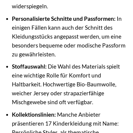
widerspiegeln.
Personalisierte Schnitte und Passformen:
In
einigen Fällen kann auch der Schnitt des
Kleidungsstücks angepasst werden, um eine
besonders bequeme oder modische Passform
zu gewährleisten.
Stoffauswahl:
Die Wahl des Materials spielt
eine wichtige Rolle für Komfort und
Haltbarkeit. Hochwertige Bio-Baumwolle,
weicher Jersey oder strapazierfähige
Mischgewebe sind oft verfügbar.
Kollektionslinien:
Manche Anbieter
präsentieren 17 Kinderkleidung mit Name:
Persönliche Styles. als thematische