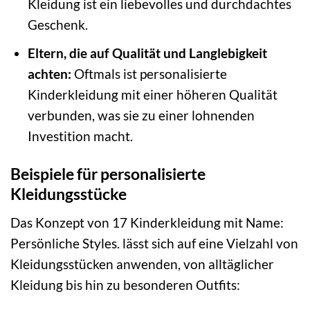
Kleidung ist ein liebevolles und durchdachtes
Geschenk.
Eltern, die auf Qualität und Langlebigkeit
achten:
Oftmals ist personalisierte
Kinderkleidung mit einer höheren Qualität
verbunden, was sie zu einer lohnenden
Investition macht.
Beispiele für personalisierte
Kleidungsstücke
Das Konzept von 17 Kinderkleidung mit Name:
Persönliche Styles. lässt sich auf eine Vielzahl von
Kleidungsstücken anwenden, von alltäglicher
Kleidung bis hin zu besonderen Outfits: