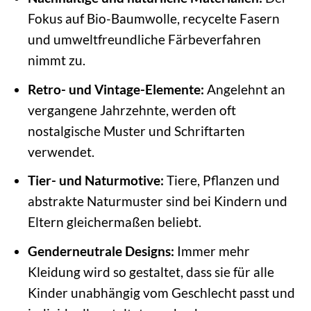
Fokus auf Bio-Baumwolle, recycelte Fasern
und umweltfreundliche Färbeverfahren
nimmt zu.
Retro- und Vintage-Elemente:
Angelehnt an
vergangene Jahrzehnte, werden oft
nostalgische Muster und Schriftarten
verwendet.
Tier- und Naturmotive:
Tiere, Pflanzen und
abstrakte Naturmuster sind bei Kindern und
Eltern gleichermaßen beliebt.
Genderneutrale Designs:
Immer mehr
Kleidung wird so gestaltet, dass sie für alle
Kinder unabhängig vom Geschlecht passt und