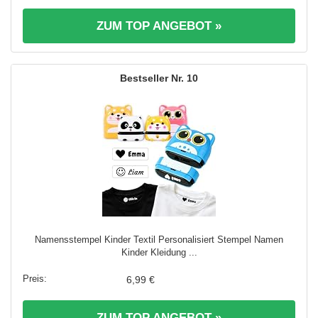
ZUM TOP ANGEBOT »
10
Namensstempel Kinder Textil Personalisiert Stempel Namen
Kinder Kleidung ...
6,99 €
ZUM TOP ANGEBOT »