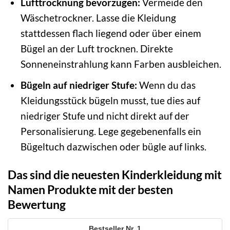
Lufttrocknung bevorzugen:
Vermeide den
Wäschetrockner. Lasse die Kleidung
stattdessen flach liegend oder über einem
Bügel an der Luft trocknen. Direkte
Sonneneinstrahlung kann Farben ausbleichen.
Bügeln auf niedriger Stufe:
Wenn du das
Kleidungsstück bügeln musst, tue dies auf
niedriger Stufe und nicht direkt auf der
Personalisierung. Lege gegebenenfalls ein
Bügeltuch dazwischen oder bügle auf links.
Das sind die neuesten Kinderkleidung mit
Namen Produkte mit der besten
Bewertung
1