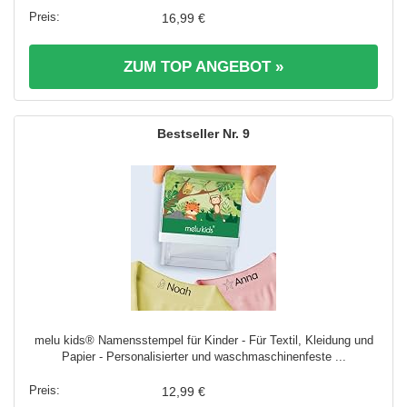
16,99 €
ZUM TOP ANGEBOT »
9
melu kids® Namensstempel für Kinder - Für Textil, Kleidung und
Papier - Personalisierter und waschmaschinenfeste ...
12,99 €