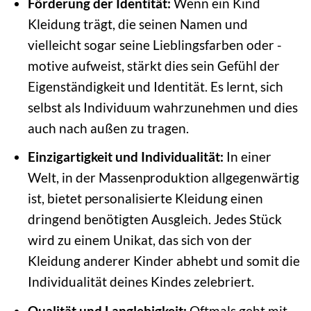
Förderung der Identität:
Wenn ein Kind
Kleidung trägt, die seinen Namen und
vielleicht sogar seine Lieblingsfarben oder -
motive aufweist, stärkt dies sein Gefühl der
Eigenständigkeit und Identität. Es lernt, sich
selbst als Individuum wahrzunehmen und dies
auch nach außen zu tragen.
Einzigartigkeit und Individualität:
In einer
Welt, in der Massenproduktion allgegenwärtig
ist, bietet personalisierte Kleidung einen
dringend benötigten Ausgleich. Jedes Stück
wird zu einem Unikat, das sich von der
Kleidung anderer Kinder abhebt und somit die
Individualität deines Kindes zelebriert.
Qualität und Langlebigkeit:
Oftmals geht mit