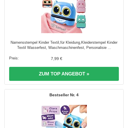
Namensstempel Kinder Textil,für Kleidung,Kleiderstempel Kinder
Textil Wasserfest, Waschmaschinenfest, Personalisie ...
7,99 €
ZUM TOP ANGEBOT »
4