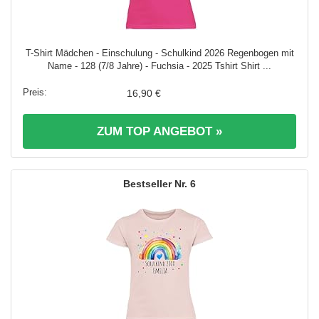
T-Shirt Mädchen - Einschulung - Schulkind 2026 Regenbogen mit
Name - 128 (7/8 Jahre) - Fuchsia - 2025 Tshirt Shirt ...
16,90 €
ZUM TOP ANGEBOT »
6