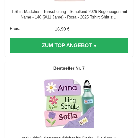
T-Shirt Mädchen - Einschulung - Schulkind 2026 Regenbogen mit
Name - 140 (9/11 Jahre) - Rosa - 2025 Tshirt Shirt z ...
16,90 €
ZUM TOP ANGEBOT »
7