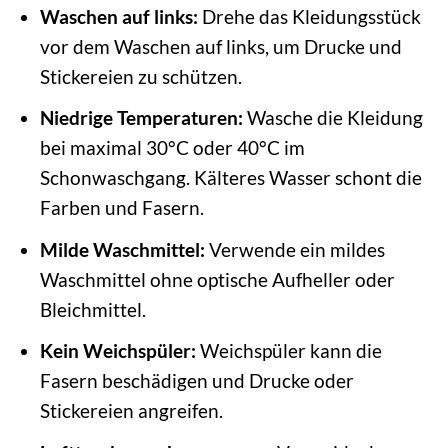
Waschen auf links:
Drehe das Kleidungsstück
vor dem Waschen auf links, um Drucke und
Stickereien zu schützen.
Niedrige Temperaturen:
Wasche die Kleidung
bei maximal 30°C oder 40°C im
Schonwaschgang. Kälteres Wasser schont die
Farben und Fasern.
Milde Waschmittel:
Verwende ein mildes
Waschmittel ohne optische Aufheller oder
Bleichmittel.
Kein Weichspüler:
Weichspüler kann die
Fasern beschädigen und Drucke oder
Stickereien angreifen.