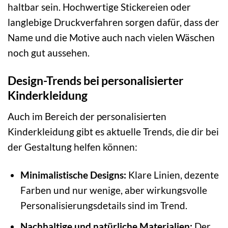
haltbar sein. Hochwertige Stickereien oder
langlebige Druckverfahren sorgen dafür, dass der
Name und die Motive auch nach vielen Wäschen
noch gut aussehen.
Design-Trends bei personalisierter
Kinderkleidung
Auch im Bereich der personalisierten
Kinderkleidung gibt es aktuelle Trends, die dir bei
der Gestaltung helfen können:
Minimalistische Designs:
Klare Linien, dezente
Farben und nur wenige, aber wirkungsvolle
Personalisierungsdetails sind im Trend.
Nachhaltige und natürliche Materialien:
Der