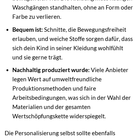
Waschgängen standhalten, ohne an Form oder
Farbe zu verlieren.
Bequem ist:
Schnitte, die Bewegungsfreiheit
erlauben, und weiche Stoffe sorgen dafür, dass
sich dein Kind in seiner Kleidung wohlfühlt
und sie gerne trägt.
Nachhaltig produziert wurde:
Viele Anbieter
legen Wert auf umweltfreundliche
Produktionsmethoden und faire
Arbeitsbedingungen, was sich in der Wahl der
Materialien und der gesamten
Wertschöpfungskette widerspiegelt.
Die Personalisierung selbst sollte ebenfalls