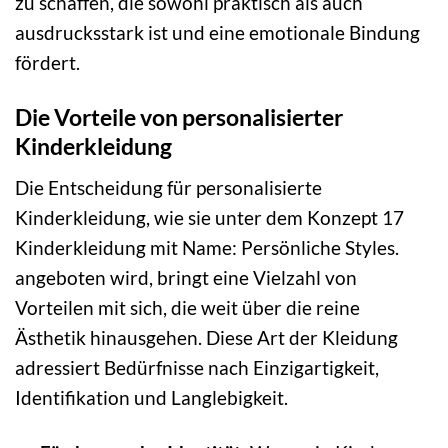
zu schaffen, die sowohl praktisch als auch
ausdrucksstark ist und eine emotionale Bindung
fördert.
Die Vorteile von personalisierter
Kinderkleidung
Die Entscheidung für personalisierte
Kinderkleidung, wie sie unter dem Konzept 17
Kinderkleidung mit Name: Persönliche Styles.
angeboten wird, bringt eine Vielzahl von
Vorteilen mit sich, die weit über die reine
Ästhetik hinausgehen. Diese Art der Kleidung
adressiert Bedürfnisse nach Einzigartigkeit,
Identifikation und Langlebigkeit.