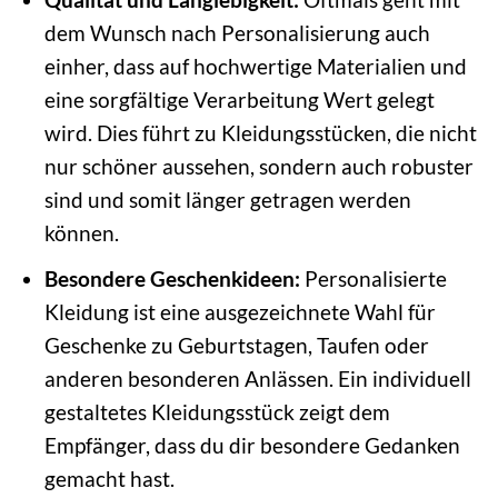
dem Wunsch nach Personalisierung auch
einher, dass auf hochwertige Materialien und
eine sorgfältige Verarbeitung Wert gelegt
wird. Dies führt zu Kleidungsstücken, die nicht
nur schöner aussehen, sondern auch robuster
sind und somit länger getragen werden
können.
Besondere Geschenkideen:
Personalisierte
Kleidung ist eine ausgezeichnete Wahl für
Geschenke zu Geburtstagen, Taufen oder
anderen besonderen Anlässen. Ein individuell
gestaltetes Kleidungsstück zeigt dem
Empfänger, dass du dir besondere Gedanken
gemacht hast.