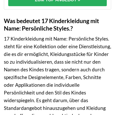
Was bedeutet 17 Kinderkleidung mit
Name: Persönliche Styles.?
17 Kinderkleidung mit Name: Persönliche Styles.
steht für eine Kollektion oder eine Dienstleistung,
die es dir ermöglicht, Kleidungsstücke für Kinder
so zu individualisieren, dass sie nicht nur den
Namen des Kindes tragen, sondern auch durch
spezifische Designelemente, Farben, Schnitte
oder Applikationen die individuelle
Persönlichkeit und den Stil des Kindes
widerspiegeln. Es geht darum, über das
Standardangebot hinauszugehen und Kleidung