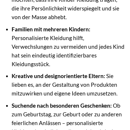
die ihre Persönlichkeit widerspiegelt und sie
von der Masse abhebt.
Familien mit mehreren Kindern:
Personalisierte Kleidung hilft,
Verwechslungen zu vermeiden und jedes Kind
hat sein eindeutig identifizierbares
Kleidungsstück.
Kreative und designorientierte Eltern:
Sie
lieben es, an der Gestaltung von Produkten
mitzuwirken und eigene Ideen umzusetzen.
Suchende nach besonderen Geschenken:
Ob
zum Geburtstag, zur Geburt oder zu anderen
feierlichen Anlässen – personalisierte