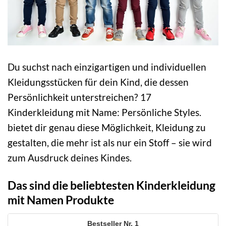
Du suchst nach einzigartigen und individuellen
Kleidungsstücken für dein Kind, die dessen
Persönlichkeit unterstreichen? 17
Kinderkleidung mit Name: Persönliche Styles.
bietet dir genau diese Möglichkeit, Kleidung zu
gestalten, die mehr ist als nur ein Stoff – sie wird
zum Ausdruck deines Kindes.
Das sind die beliebtesten Kinderkleidung
mit Namen Produkte
1