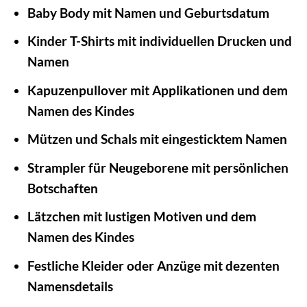
Baby Body mit Namen und Geburtsdatum
Kinder T-Shirts mit individuellen Drucken und
Namen
Kapuzenpullover mit Applikationen und dem
Namen des Kindes
Mützen und Schals mit eingesticktem Namen
Strampler für Neugeborene mit persönlichen
Botschaften
Lätzchen mit lustigen Motiven und dem
Namen des Kindes
Festliche Kleider oder Anzüge mit dezenten
Namensdetails