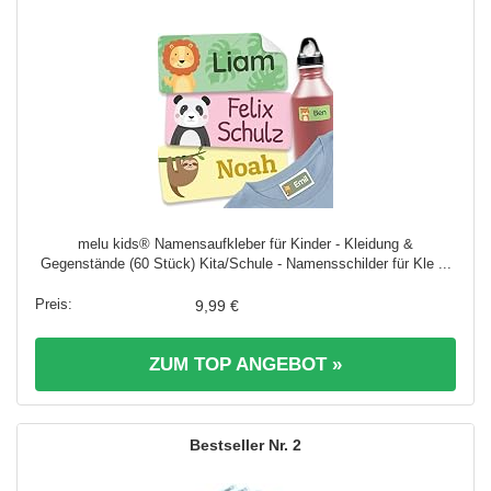
melu kids® Namensaufkleber für Kinder - Kleidung &
Gegenstände (60 Stück) Kita/Schule - Namensschilder für Kle ...
9,99 €
ZUM TOP ANGEBOT »
2