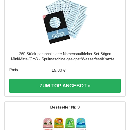
260 Stück personalisierte Namensaufkleber Set-Bögen
Mini/Mittel/Groß - Spülmaschine geeignet/Wasserfest/Kratzfe ...
15,80 €
ZUM TOP ANGEBOT »
3