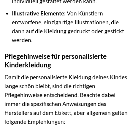
individuell gestaltet werden kann.
Illustrative Elemente:
Von Künstlern
entworfene, einzigartige Illustrationen, die
dann auf die Kleidung gedruckt oder gestickt
werden.
Pflegehinweise für personalisierte
Kinderkleidung
Damit die personalisierte Kleidung deines Kindes
lange schön bleibt, sind die richtigen
Pflegehinweise entscheidend. Beachte dabei
immer die spezifischen Anweisungen des
Herstellers auf dem Etikett, aber allgemein gelten
folgende Empfehlungen: