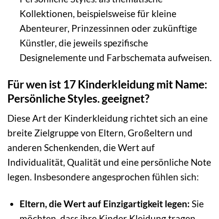
Kollektionen, beispielsweise für kleine
Abenteurer, Prinzessinnen oder zukünftige
Künstler, die jeweils spezifische
Designelemente und Farbschemata aufweisen.
Für wen ist 17 Kinderkleidung mit Name:
Persönliche Styles. geeignet?
Diese Art der Kinderkleidung richtet sich an eine
breite Zielgruppe von Eltern, Großeltern und
anderen Schenkenden, die Wert auf
Individualität, Qualität und eine persönliche Note
legen. Insbesondere angesprochen fühlen sich:
Eltern, die Wert auf Einzigartigkeit legen:
Sie
möchten, dass ihre Kinder Kleidung tragen,