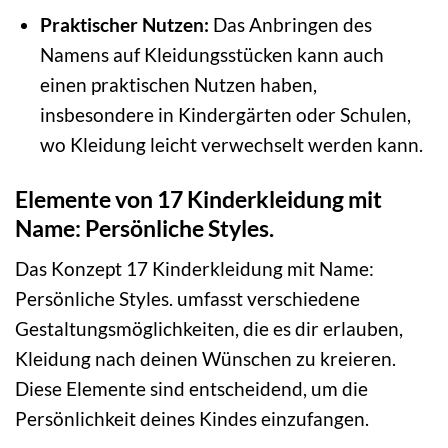
Praktischer Nutzen:
Das Anbringen des
Namens auf Kleidungsstücken kann auch
einen praktischen Nutzen haben,
insbesondere in Kindergärten oder Schulen,
wo Kleidung leicht verwechselt werden kann.
Elemente von 17 Kinderkleidung mit
Name: Persönliche Styles.
Das Konzept 17 Kinderkleidung mit Name:
Persönliche Styles. umfasst verschiedene
Gestaltungsmöglichkeiten, die es dir erlauben,
Kleidung nach deinen Wünschen zu kreieren.
Diese Elemente sind entscheidend, um die
Persönlichkeit deines Kindes einzufangen.