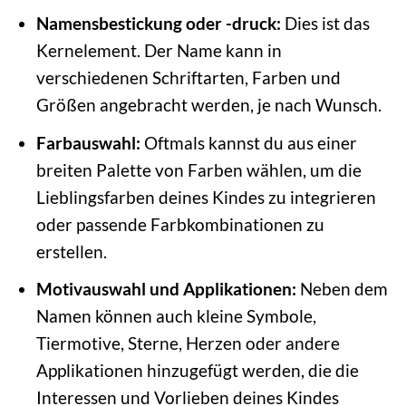
Namensbestickung oder -druck:
Dies ist das
Kernelement. Der Name kann in
verschiedenen Schriftarten, Farben und
Größen angebracht werden, je nach Wunsch.
Farbauswahl:
Oftmals kannst du aus einer
breiten Palette von Farben wählen, um die
Lieblingsfarben deines Kindes zu integrieren
oder passende Farbkombinationen zu
erstellen.
Motivauswahl und Applikationen:
Neben dem
Namen können auch kleine Symbole,
Tiermotive, Sterne, Herzen oder andere
Applikationen hinzugefügt werden, die die
Interessen und Vorlieben deines Kindes