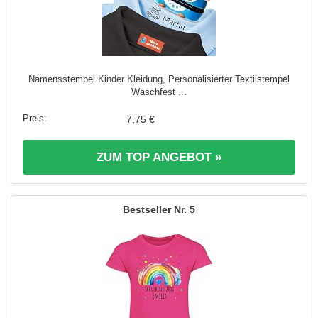
Namensstempel Kinder Kleidung, Personalisierter Textilstempel
Waschfest ...
7,75 €
ZUM TOP ANGEBOT »
5