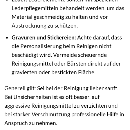
Lederpflegemitteln behandelt werden, um das
Material geschmeidig zu halten und vor
Austrocknung zu schützen.
Gravuren und Stickereien:
Achte darauf, dass
die Personalisierung beim Reinigen nicht
beschädigt wird. Vermeide scheuernde
Reinigungsmittel oder Bürsten direkt auf der
gravierten oder bestickten Fläche.
Generell gilt: Sei bei der Reinigung lieber sanft.
Bei Unsicherheiten ist es oft besser, auf
aggressive Reinigungsmittel zu verzichten und
bei starker Verschmutzung professionelle Hilfe in
Anspruch zu nehmen.