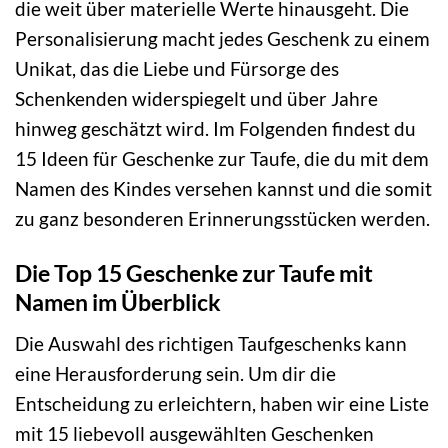
die weit über materielle Werte hinausgeht. Die
Personalisierung macht jedes Geschenk zu einem
Unikat, das die Liebe und Fürsorge des
Schenkenden widerspiegelt und über Jahre
hinweg geschätzt wird. Im Folgenden findest du
15 Ideen für Geschenke zur Taufe, die du mit dem
Namen des Kindes versehen kannst und die somit
zu ganz besonderen Erinnerungsstücken werden.
Die Top 15 Geschenke zur Taufe mit
Namen im Überblick
Die Auswahl des richtigen Taufgeschenks kann
eine Herausforderung sein. Um dir die
Entscheidung zu erleichtern, haben wir eine Liste
mit 15 liebevoll ausgewählten Geschenken