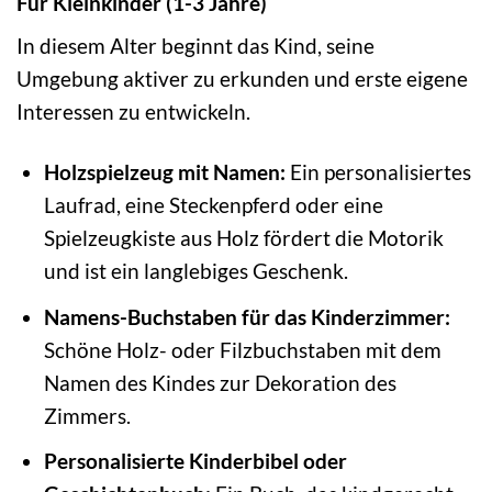
Für Kleinkinder (1-3 Jahre)
In diesem Alter beginnt das Kind, seine
Umgebung aktiver zu erkunden und erste eigene
Interessen zu entwickeln.
Holzspielzeug mit Namen:
Ein personalisiertes
Laufrad, eine Steckenpferd oder eine
Spielzeugkiste aus Holz fördert die Motorik
und ist ein langlebiges Geschenk.
Namens-Buchstaben für das Kinderzimmer:
Schöne Holz- oder Filzbuchstaben mit dem
Namen des Kindes zur Dekoration des
Zimmers.
Personalisierte Kinderbibel oder