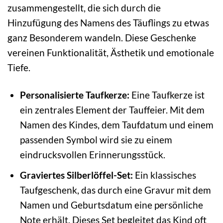
zusammengestellt, die sich durch die
Hinzufügung des Namens des Täuflings zu etwas
ganz Besonderem wandeln. Diese Geschenke
vereinen Funktionalität, Ästhetik und emotionale
Tiefe.
Personalisierte Taufkerze:
Eine Taufkerze ist
ein zentrales Element der Tauffeier. Mit dem
Namen des Kindes, dem Taufdatum und einem
passenden Symbol wird sie zu einem
eindrucksvollen Erinnerungsstück.
Graviertes Silberlöffel-Set:
Ein klassisches
Taufgeschenk, das durch eine Gravur mit dem
Namen und Geburtsdatum eine persönliche
Note erhält. Dieses Set begleitet das Kind oft