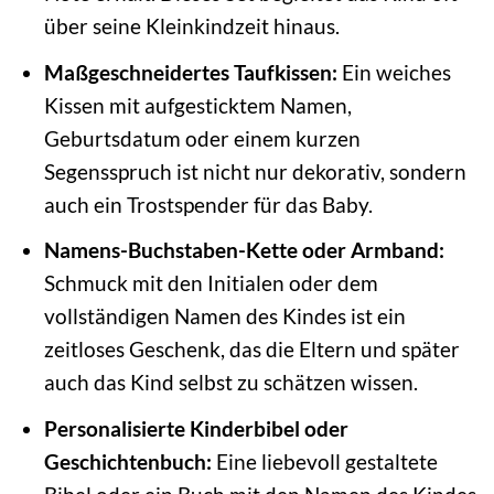
über seine Kleinkindzeit hinaus.
Maßgeschneidertes Taufkissen:
Ein weiches
Kissen mit aufgesticktem Namen,
Geburtsdatum oder einem kurzen
Segensspruch ist nicht nur dekorativ, sondern
auch ein Trostspender für das Baby.
Namens-Buchstaben-Kette oder Armband:
Schmuck mit den Initialen oder dem
vollständigen Namen des Kindes ist ein
zeitloses Geschenk, das die Eltern und später
auch das Kind selbst zu schätzen wissen.
Personalisierte Kinderbibel oder
Geschichtenbuch:
Eine liebevoll gestaltete