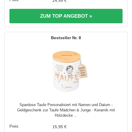
24,99 €
ZUM TOP ANGEBOT »
8
Spardose Taufe Personalisiert mit Namen und Datum -
Geldgeschenk zur Taufe Mädchen & Junge - Keramik mit
Holzdecke ...
15,95 €