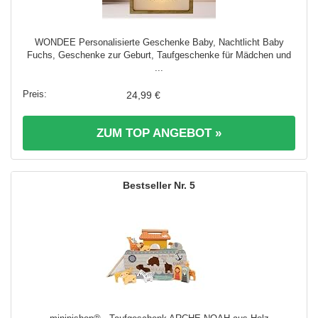
WONDEE Personalisierte Geschenke Baby, Nachtlicht Baby
Fuchs, Geschenke zur Geburt, Taufgeschenke für Mädchen und
...
24,99 €
ZUM TOP ANGEBOT »
5