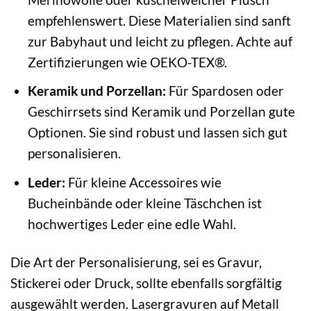
empfehlenswert. Diese Materialien sind sanft
zur Babyhaut und leicht zu pflegen. Achte auf
Zertifizierungen wie OEKO-TEX®.
Keramik und Porzellan:
Für Spardosen oder
Geschirrsets sind Keramik und Porzellan gute
Optionen. Sie sind robust und lassen sich gut
personalisieren.
Leder:
Für kleine Accessoires wie
Bucheinbände oder kleine Täschchen ist
hochwertiges Leder eine edle Wahl.
Die Art der Personalisierung, sei es Gravur,
Stickerei oder Druck, sollte ebenfalls sorgfältig
ausgewählt werden. Lasergravuren auf Metall