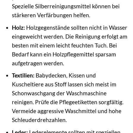
Spezielle Silberreinigungsmittel können bei
stärkeren Verfärbungen helfen.
Holz:
Holzgegenstände sollten nicht in Wasser
eingeweicht werden. Die Reinigung erfolgt am
besten mit einem leicht feuchten Tuch. Bei
Bedarf kann ein Holzpflegemittel sparsam
aufgetragen werden.
Textilien:
Babydecken, Kissen und
Kuscheltiere aus Stoff lassen sich meist im
Schonwaschgang der Waschmaschine
reinigen. Prüfe die Pflegeetiketten sorgfältig.
Vermeide aggressive Waschmittel und hohe
Schleuderdrehzahlen.
Leder:
Lederelemente sollten mit speziellen