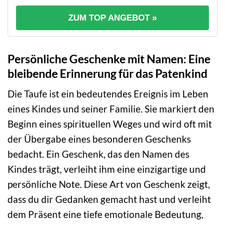
ZUM TOP ANGEBOT »
Persönliche Geschenke mit Namen: Eine
bleibende Erinnerung für das Patenkind
Die Taufe ist ein bedeutendes Ereignis im Leben
eines Kindes und seiner Familie. Sie markiert den
Beginn eines spirituellen Weges und wird oft mit
der Übergabe eines besonderen Geschenks
bedacht. Ein Geschenk, das den Namen des
Kindes trägt, verleiht ihm eine einzigartige und
persönliche Note. Diese Art von Geschenk zeigt,
dass du dir Gedanken gemacht hast und verleiht
dem Präsent eine tiefe emotionale Bedeutung,