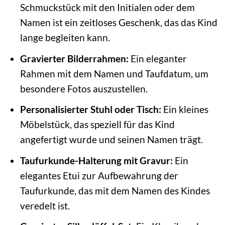
Schmuckstück mit den Initialen oder dem
Namen ist ein zeitloses Geschenk, das das Kind
lange begleiten kann.
Gravierter Bilderrahmen:
Ein eleganter
Rahmen mit dem Namen und Taufdatum, um
besondere Fotos auszustellen.
Personalisierter Stuhl oder Tisch:
Ein kleines
Möbelstück, das speziell für das Kind
angefertigt wurde und seinen Namen trägt.
Taufurkunde-Halterung mit Gravur:
Ein
elegantes Etui zur Aufbewahrung der
Taufurkunde, das mit dem Namen des Kindes
veredelt ist.