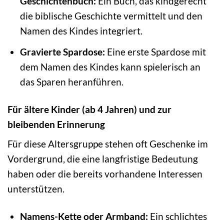
Geschichtenbuch:
Ein Buch, das kindgerecht
die biblische Geschichte vermittelt und den
Namen des Kindes integriert.
Gravierte Spardose:
Eine erste Spardose mit
dem Namen des Kindes kann spielerisch an
das Sparen heranführen.
Für ältere Kinder (ab 4 Jahren) und zur
bleibenden Erinnerung
Für diese Altersgruppe stehen oft Geschenke im
Vordergrund, die eine langfristige Bedeutung
haben oder die bereits vorhandene Interessen
unterstützen.
Namens-Kette oder Armband:
Ein schlichtes