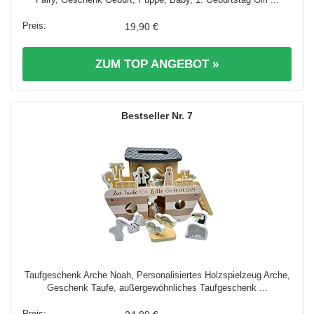
19,90 €
ZUM TOP ANGEBOT »
7
Taufgeschenk Arche Noah, Personalisiertes Holzspielzeug Arche,
Geschenk Taufe, außergewöhnliches Taufgeschenk ...