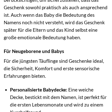
Geschenk sowohl praktisch als auch ansprechend
ist. Auch wenn das Baby die Bedeutung des
Namens noch nicht versteht, wird das Geschenk
später für die Eltern und das Kind selbst eine
große emotionale Bedeutung haben.
Für Neugeborene und Babys
Für die jüngsten Täuflinge sind Geschenke ideal,
die Sicherheit, Komfort und erste sensorische
Erfahrungen bieten.
Personalisierte Babydecke:
Eine weiche
Decke, bestickt mit dem Namen, ist perfekt für
die ersten Lebensmonate und wird zu einem