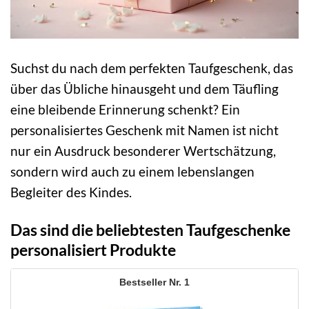
Suchst du nach dem perfekten Taufgeschenk, das
über das Übliche hinausgeht und dem Täufling
eine bleibende Erinnerung schenkt? Ein
personalisiertes Geschenk mit Namen ist nicht
nur ein Ausdruck besonderer Wertschätzung,
sondern wird auch zu einem lebenslangen
Begleiter des Kindes.
Das sind die beliebtesten Taufgeschenke
personalisiert Produkte
1