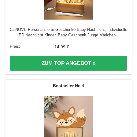
CENOVE Personalisierte Geschenke Baby Nachtlicht, Individuelle
LED Nachtlicht Kinder, Baby Geschenk Junge Mädchen ...
14,99 €
ZUM TOP ANGEBOT »
4