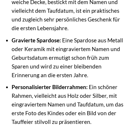
weiche Decke, bestickt mit dem Namen und
vielleicht dem Taufdatum, ist ein praktisches
und zugleich sehr persönliches Geschenk für
die ersten Lebensjahre.
Gravierte Spardose:
Eine Spardose aus Metall
oder Keramik mit eingraviertem Namen und
Geburtsdatum ermutigt schon früh zum
Sparen und wird zu einer bleibenden
Erinnerung an die ersten Jahre.
Personalisierter Bilderrahmen:
Ein schöner
Rahmen, vielleicht aus Holz oder Silber, mit
eingraviertem Namen und Taufdatum, um das
erste Foto des Kindes oder ein Bild von der
Tauffeier stilvoll zu präsentieren.