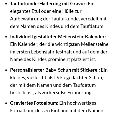
Taufurkunde-Halterung mit Gravur:
Ein
elegantes Etui oder eine Hülle zur
Aufbewahrung der Taufurkunde, veredelt mit
dem Namen des Kindes und dem Taufdatum.
Individuell gestalteter Meilenstein-Kalender:
Ein Kalender, der die wichtigsten Meilensteine
im ersten Lebensjahr festhält und auf dem der
Name des Kindes prominent platziert ist.
Personalisierter Baby-Schuh mit Stickerei:
Ein
kleines, vielleicht als Deko gedachter Schuh,
der mit dem Namen und dem Taufdatum
bestickt ist, als zuckersüße Erinnerung.
Graviertes Fotoalbum:
Ein hochwertiges
Fotoalbum, dessen Einband mit dem Namen