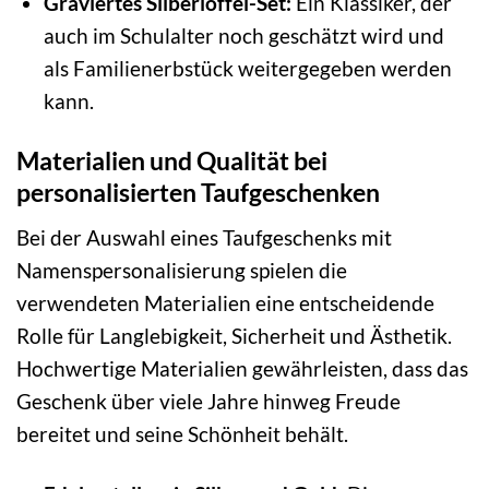
Graviertes Silberlöffel-Set:
Ein Klassiker, der
auch im Schulalter noch geschätzt wird und
als Familienerbstück weitergegeben werden
kann.
Materialien und Qualität bei
personalisierten Taufgeschenken
Bei der Auswahl eines Taufgeschenks mit
Namenspersonalisierung spielen die
verwendeten Materialien eine entscheidende
Rolle für Langlebigkeit, Sicherheit und Ästhetik.
Hochwertige Materialien gewährleisten, dass das
Geschenk über viele Jahre hinweg Freude
bereitet und seine Schönheit behält.