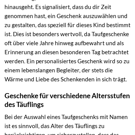
hinausgeht. Es signalisiert, dass du dir Zeit
genommen hast, ein Geschenk auszuwählen und
zu gestalten, das speziell für dieses Kind bestimmt
ist. Dies ist besonders wertvoll, da Taufgeschenke
oft über viele Jahre hinweg aufbewahrt und als
Erinnerung an diesen besonderen Tag betrachtet
werden. Ein personalisiertes Geschenk wird so zu
einem lebenslangen Begleiter, der stets die
Wärme und Liebe des Schenkenden in sich trägt.
Geschenke für verschiedene Altersstufen
des Täuflings
Bei der Auswahl eines Taufgeschenks mit Namen
ist es sinnvoll, das Alter des Täuflings zu
berücksichtigen, um sicherzustellen, dass das