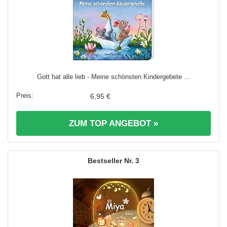
Gott hat alle lieb - Meine schönsten Kindergebete ...
6,95 €
ZUM TOP ANGEBOT »
3