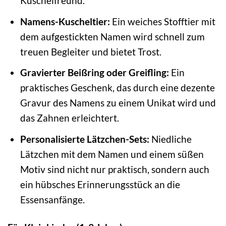
Kuschelfreund.
Namens-Kuscheltier:
Ein weiches Stofftier mit
dem aufgestickten Namen wird schnell zum
treuen Begleiter und bietet Trost.
Gravierter Beißring oder Greifling:
Ein
praktisches Geschenk, das durch eine dezente
Gravur des Namens zu einem Unikat wird und
das Zahnen erleichtert.
Personalisierte Lätzchen-Sets:
Niedliche
Lätzchen mit dem Namen und einem süßen
Motiv sind nicht nur praktisch, sondern auch
ein hübsches Erinnerungsstück an die
Essensanfänge.