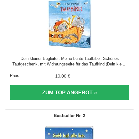
Dein kleiner Begleiter: Meine bunte Taufbibel: Schönes
Taufgeschenk, mit Widmungsseite für das Taufkind (Dein kle ...
10,00 €
ZUM TOP ANGEBOT »
2