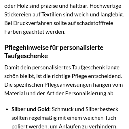
oder Holz sind präzise und haltbar. Hochwertige
Stickereien auf Textilien sind weich und langlebig.
Bei Druckverfahren sollte auf schadstofffreie
Farben geachtet werden.
Pflegehinweise für personalisierte
Taufgeschenke
Damit dein personalisiertes Taufgeschenk lange
schön bleibt, ist die richtige Pflege entscheidend.
Die spezifischen Pflegeanweisungen hängen vom
Material und der Art der Personalisierung ab.
Silber und Gold:
Schmuck und Silberbesteck
sollten regelmäßig mit einem weichen Tuch
poliert werden, um Anlaufen zu verhindern.