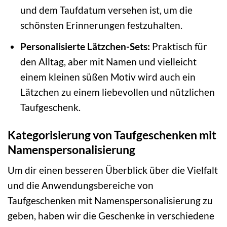
und dem Taufdatum versehen ist, um die
schönsten Erinnerungen festzuhalten.
Personalisierte Lätzchen-Sets:
Praktisch für
den Alltag, aber mit Namen und vielleicht
einem kleinen süßen Motiv wird auch ein
Lätzchen zu einem liebevollen und nützlichen
Taufgeschenk.
Kategorisierung von Taufgeschenken mit
Namenspersonalisierung
Um dir einen besseren Überblick über die Vielfalt
und die Anwendungsbereiche von
Taufgeschenken mit Namenspersonalisierung zu
geben, haben wir die Geschenke in verschiedene