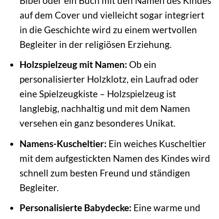
Bibel oder ein Buch mit den Namen des Kindes
auf dem Cover und vielleicht sogar integriert
in die Geschichte wird zu einem wertvollen
Begleiter in der religiösen Erziehung.
Holzspielzeug mit Namen:
Ob ein
personalisierter Holzklotz, ein Laufrad oder
eine Spielzeugkiste – Holzspielzeug ist
langlebig, nachhaltig und mit dem Namen
versehen ein ganz besonderes Unikat.
Namens-Kuscheltier:
Ein weiches Kuscheltier
mit dem aufgestickten Namen des Kindes wird
schnell zum besten Freund und ständigen
Begleiter.
Personalisierte Babydecke:
Eine warme und